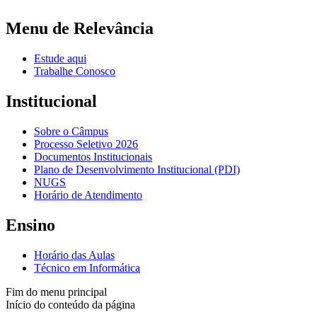
Menu de Relevância
Estude aqui
Trabalhe Conosco
Institucional
Sobre o Câmpus
Processo Seletivo 2026
Documentos Institucionais
Plano de Desenvolvimento Institucional (PDI)
NUGS
Horário de Atendimento
Ensino
Horário das Aulas
Técnico em Informática
Fim do menu principal
Início do conteúdo da página