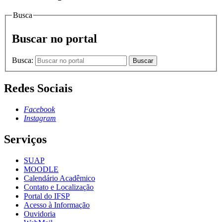
Busca
Buscar no portal
Busca:
Buscar
Redes Sociais
Facebook
Instagram
Serviços
SUAP
MOODLE
Calendário Acadêmico
Contato e Localização
Portal do IFSP
Acesso à Informação
Ouvidoria