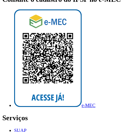
e-MEC
Serviços
SUAP