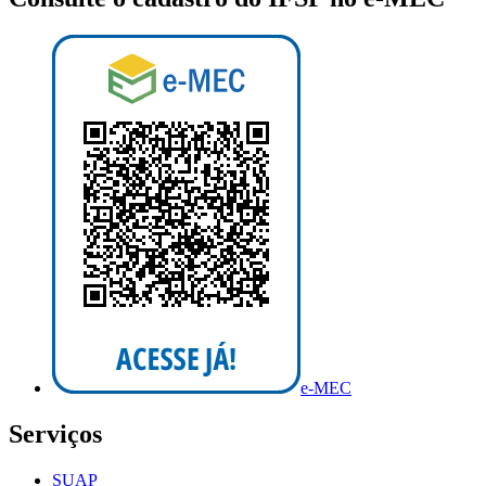
e-MEC
Serviços
SUAP