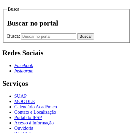
Busca
Buscar no portal
Busca:
Buscar
Redes Sociais
Facebook
Instagram
Serviços
SUAP
MOODLE
Calendário Acadêmico
Contato e Localização
Portal do IFSP
Acesso à Informação
Ouvidoria