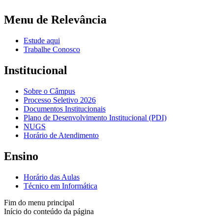
Menu de Relevância
Estude aqui
Trabalhe Conosco
Institucional
Sobre o Câmpus
Processo Seletivo 2026
Documentos Institucionais
Plano de Desenvolvimento Institucional (PDI)
NUGS
Horário de Atendimento
Ensino
Horário das Aulas
Técnico em Informática
Fim do menu principal
Início do conteúdo da página