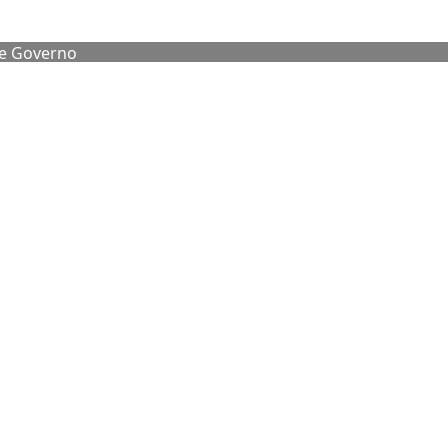
de Governo