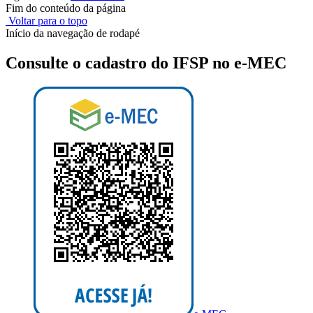
Fim do conteúdo da página
Voltar para o topo
Início da navegação de rodapé
Consulte o cadastro do IFSP no e-MEC