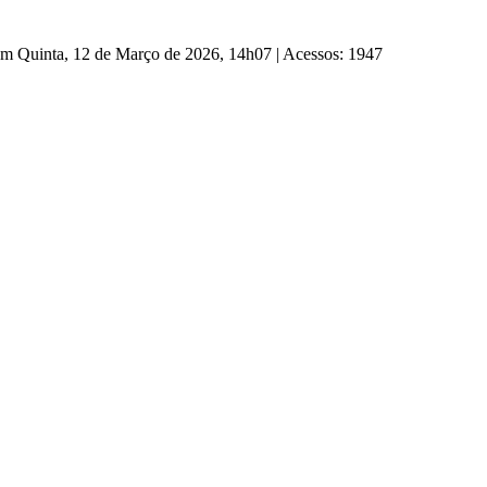
 em Quinta, 12 de Março de 2026, 14h07
|
Acessos: 1947