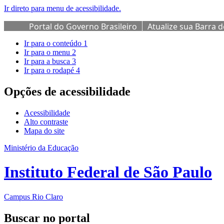
Ir direto para menu de acessibilidade.
Portal do Governo Brasileiro
Atualize sua Barra 
Ir para o conteúdo
1
Ir para o menu
2
Ir para a busca
3
Ir para o rodapé
4
Opções de acessibilidade
Acessibilidade
Alto contraste
Mapa do site
Ministério da Educação
Instituto Federal de São Paulo
Campus Rio Claro
Buscar no portal