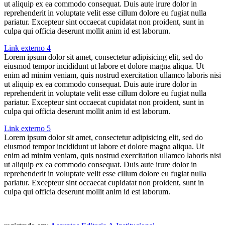
ut aliquip ex ea commodo consequat. Duis aute irure dolor in
reprehenderit in voluptate velit esse cillum dolore eu fugiat nulla
pariatur. Excepteur sint occaecat cupidatat non proident, sunt in
culpa qui officia deserunt mollit anim id est laborum.
Link externo 4
Lorem ipsum dolor sit amet, consectetur adipisicing elit, sed do
eiusmod tempor incididunt ut labore et dolore magna aliqua. Ut
enim ad minim veniam, quis nostrud exercitation ullamco laboris nisi
ut aliquip ex ea commodo consequat. Duis aute irure dolor in
reprehenderit in voluptate velit esse cillum dolore eu fugiat nulla
pariatur. Excepteur sint occaecat cupidatat non proident, sunt in
culpa qui officia deserunt mollit anim id est laborum.
Link externo 5
Lorem ipsum dolor sit amet, consectetur adipisicing elit, sed do
eiusmod tempor incididunt ut labore et dolore magna aliqua. Ut
enim ad minim veniam, quis nostrud exercitation ullamco laboris nisi
ut aliquip ex ea commodo consequat. Duis aute irure dolor in
reprehenderit in voluptate velit esse cillum dolore eu fugiat nulla
pariatur. Excepteur sint occaecat cupidatat non proident, sunt in
culpa qui officia deserunt mollit anim id est laborum.