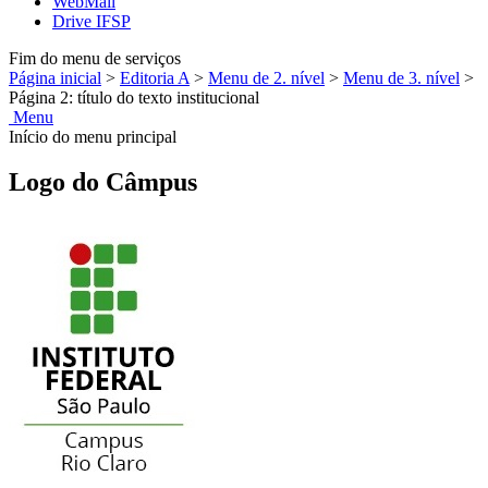
WebMail
Drive IFSP
Fim do menu de serviços
Página inicial
>
Editoria A
>
Menu de 2. nível
>
Menu de 3. nível
>
Página 2: título do texto institucional
Menu
Início do menu principal
Logo do Câmpus