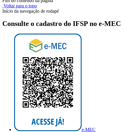
Fim do conteúdo da página
Voltar para o topo
Início da navegação de rodapé
Consulte o cadastro do IFSP no e-MEC
e-MEC