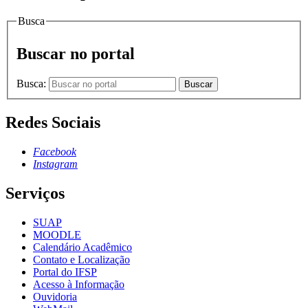
Busca
Buscar no portal
Busca:
Buscar
Redes Sociais
Facebook
Instagram
Serviços
SUAP
MOODLE
Calendário Acadêmico
Contato e Localização
Portal do IFSP
Acesso à Informação
Ouvidoria