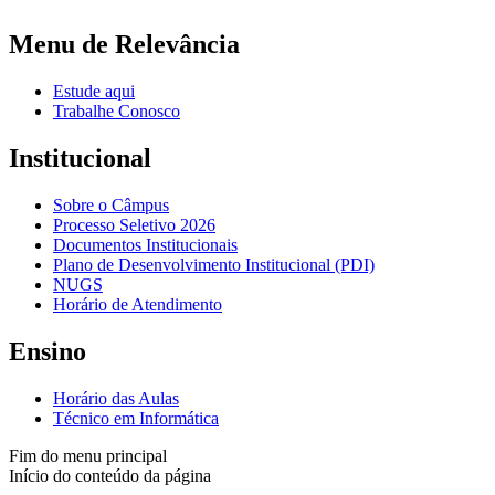
Menu de Relevância
Estude aqui
Trabalhe Conosco
Institucional
Sobre o Câmpus
Processo Seletivo 2026
Documentos Institucionais
Plano de Desenvolvimento Institucional (PDI)
NUGS
Horário de Atendimento
Ensino
Horário das Aulas
Técnico em Informática
Fim do menu principal
Início do conteúdo da página