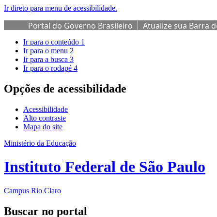
Ir direto para menu de acessibilidade.
Portal do Governo Brasileiro
Atualize sua Barra 
Ir para o conteúdo
1
Ir para o menu
2
Ir para a busca
3
Ir para o rodapé
4
Opções de acessibilidade
Acessibilidade
Alto contraste
Mapa do site
Ministério da Educação
Instituto Federal de São Paulo
Campus Rio Claro
Buscar no portal