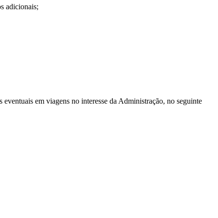
s adicionais;
s eventuais em viagens no interesse da Administração, no seguinte