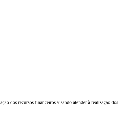
ação dos recursos financeiros visando atender à realização dos