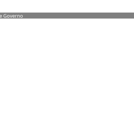
de Governo