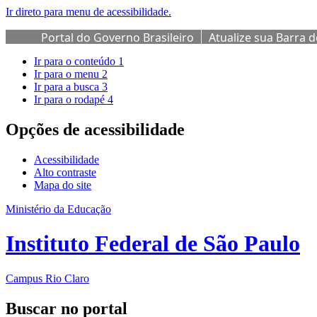
Ir direto para menu de acessibilidade.
Portal do Governo Brasileiro
Atualize sua Barra 
Ir para o conteúdo
1
Ir para o menu
2
Ir para a busca
3
Ir para o rodapé
4
Opções de acessibilidade
Acessibilidade
Alto contraste
Mapa do site
Ministério da Educação
Instituto Federal de São Paulo
Campus Rio Claro
Buscar no portal