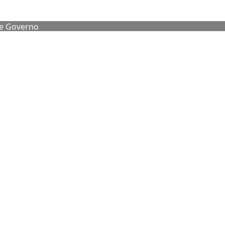
de Governo