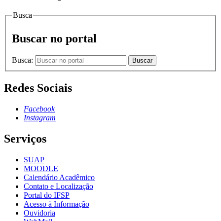
Busca
Buscar no portal
Busca:
Buscar
Redes Sociais
Facebook
Instagram
Serviços
SUAP
MOODLE
Calendário Acadêmico
Contato e Localização
Portal do IFSP
Acesso à Informação
Ouvidoria