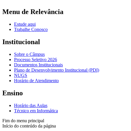
Menu de Relevância
Estude aqui
Trabalhe Conosco
Institucional
Sobre o Câmpus
Processo Seletivo 2026
Documentos Institucionais
Plano de Desenvolvimento Institucional (PDI)
NUGS
Horário de Atendimento
Ensino
Horário das Aulas
Técnico em Informática
Fim do menu principal
Início do conteúdo da página