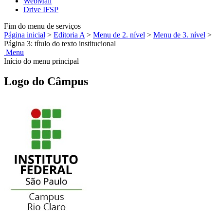
WebMail
Drive IFSP
Fim do menu de serviços
Página inicial
>
Editoria A
>
Menu de 2. nível
>
Menu de 3. nível
>
Página 3: título do texto institucional
Menu
Início do menu principal
Logo do Câmpus