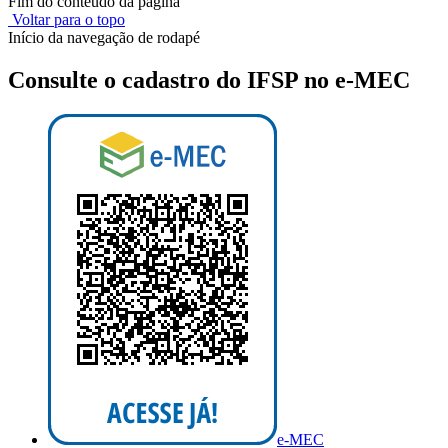
Fim do conteúdo da página
Voltar para o topo
Início da navegação de rodapé
Consulte o cadastro do IFSP no e-MEC
e-MEC