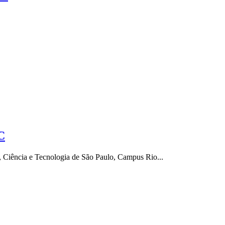
C
 Ciência e Tecnologia de São Paulo, Campus Rio...