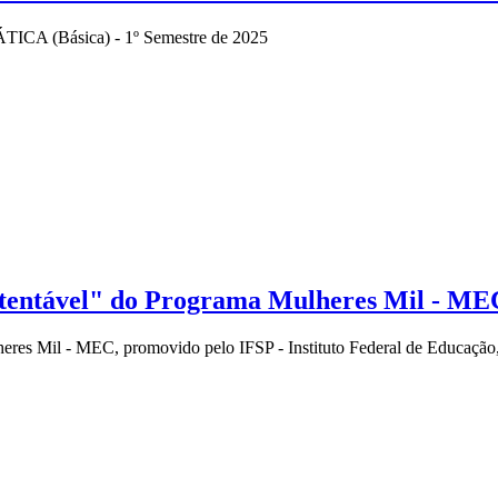
TICA (Básica) - 1º Semestre de 2025
tentável" do Programa Mulheres Mil - ME
res Mil - MEC, promovido pelo IFSP - Instituto Federal de Educação,