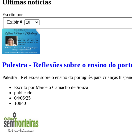
Últimas notícias
Escrito por
Exibir #
Palestra - Reflexões sobre o ensino do por
Palestra - Reflexões sobre o ensino do português para crianças hispan
Escrito por Marcelo Camacho de Souza
publicado
04/06/25
10h40