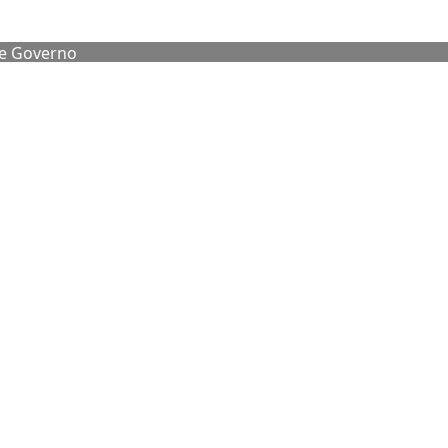
de Governo