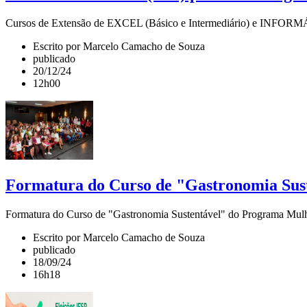
Cursos de Extensão de EXCEL (Básico e Intermediário) e INFORMÁ
Escrito por Marcelo Camacho de Souza
publicado
20/12/24
12h00
Formatura do Curso de "Gastronomia Sus
Formatura do Curso de "Gastronomia Sustentável" do Programa Mulhe
Escrito por Marcelo Camacho de Souza
publicado
18/09/24
16h18