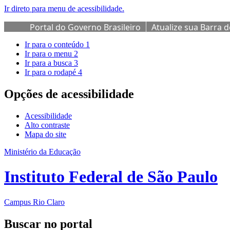
Ir direto para menu de acessibilidade.
Portal do Governo Brasileiro
Atualize sua Barra 
Ir para o conteúdo
1
Ir para o menu
2
Ir para a busca
3
Ir para o rodapé
4
Opções de acessibilidade
Acessibilidade
Alto contraste
Mapa do site
Ministério da Educação
Instituto Federal de São Paulo
Campus Rio Claro
Buscar no portal