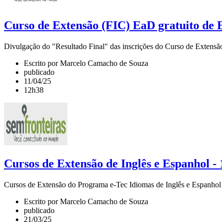
Curso de Extensão (FIC) EaD gratuito 
Divulgação do "Resultado Final" das inscrições do Curso de Exte
Escrito por Marcelo Camacho de Souza
publicado
11/04/25
12h38
Cursos de Extensão de Inglês e Espanhol - 
Cursos de Extensão do Programa e-Tec Idiomas de Inglês e Espanhol
Escrito por Marcelo Camacho de Souza
publicado
21/03/25