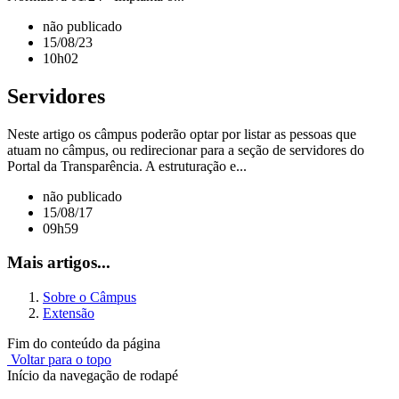
não publicado
15/08/23
10h02
Servidores
Neste artigo os câmpus poderão optar por listar as pessoas que
atuam no câmpus, ou redirecionar para a seção de servidores do
Portal da Transparência. A estruturação e...
não publicado
15/08/17
09h59
Mais artigos...
Sobre o Câmpus
Extensão
Fim do conteúdo da página
Voltar para o topo
Início da navegação de rodapé