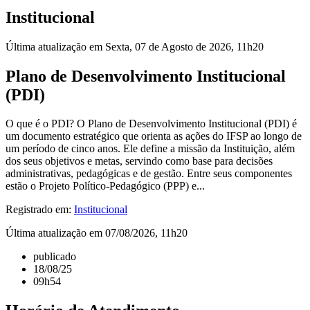
Institucional
Última atualização em Sexta, 07 de Agosto de 2026, 11h20
Plano de Desenvolvimento Institucional
(PDI)
O que é o PDI? O Plano de Desenvolvimento Institucional (PDI) é
um documento estratégico que orienta as ações do IFSP ao longo de
um período de cinco anos. Ele define a missão da Instituição, além
dos seus objetivos e metas, servindo como base para decisões
administrativas, pedagógicas e de gestão. Entre seus componentes
estão o Projeto Político-Pedagógico (PPP) e...
Registrado em:
Institucional
Última atualização em 07/08/2026, 11h20
publicado
18/08/25
09h54