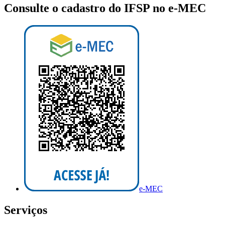
Consulte o cadastro do IFSP no e-MEC
e-MEC
Serviços