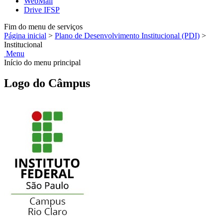
WebMail
Drive IFSP
Fim do menu de serviços
Página inicial
>
Plano de Desenvolvimento Institucional (PDI)
>
Institucional
Menu
Início do menu principal
Logo do Câmpus