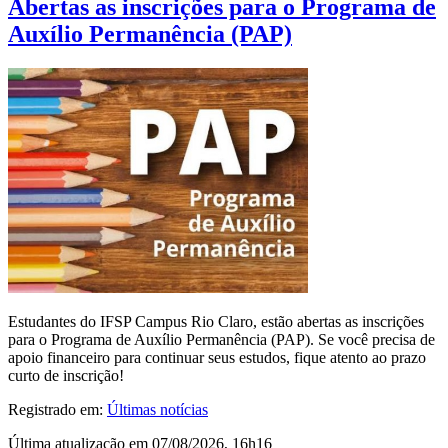
Abertas as inscrições para o Programa de
Auxílio Permanência (PAP)
Estudantes do IFSP Campus Rio Claro, estão abertas as inscrições
para o Programa de Auxílio Permanência (PAP). Se você precisa de
apoio financeiro para continuar seus estudos, fique atento ao prazo
curto de inscrição!
Registrado em:
Últimas notícias
Última atualização em 07/08/2026, 16h16