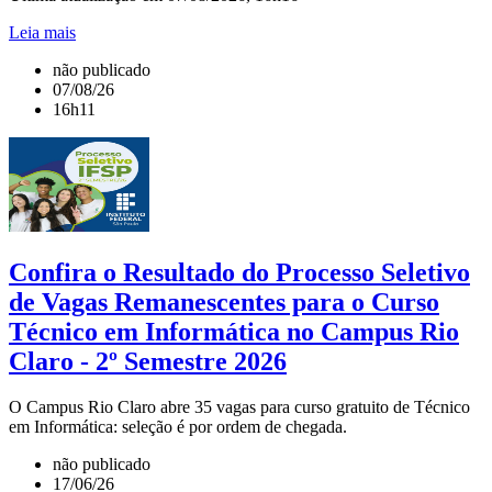
Leia mais
não publicado
07/08/26
16h11
Confira o Resultado do Processo Seletivo
de Vagas Remanescentes para o Curso
Técnico em Informática no Campus Rio
Claro - 2º Semestre 2026
O Campus Rio Claro abre 35 vagas para curso gratuito de Técnico
em Informática: seleção é por ordem de chegada.
não publicado
17/06/26