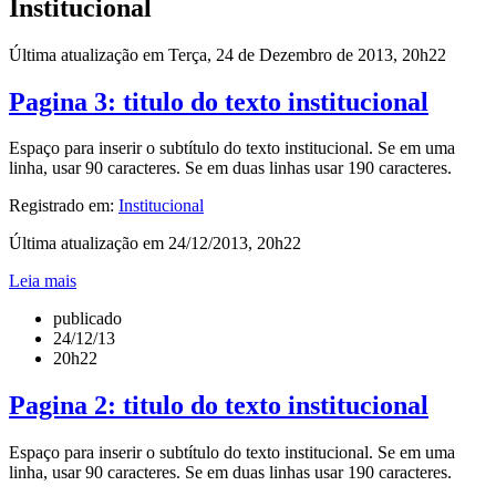
Institucional
Última atualização em Terça, 24 de Dezembro de 2013, 20h22
Pagina 3: titulo do texto institucional
Espaço para inserir o subtítulo do texto institucional. Se em uma
linha, usar 90 caracteres. Se em duas linhas usar 190 caracteres.
Registrado em:
Institucional
Última atualização em 24/12/2013, 20h22
Leia mais
publicado
24/12/13
20h22
Pagina 2: titulo do texto institucional
Espaço para inserir o subtítulo do texto institucional. Se em uma
linha, usar 90 caracteres. Se em duas linhas usar 190 caracteres.