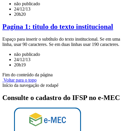
não publicado
24/12/13
20h20
Pagina 1: titulo do texto institucional
Espaço para inserir o subtítulo do texto institucional. Se em uma
linha, usar 90 caracteres. Se em duas linhas usar 190 caracteres.
não publicado
24/12/13
20h19
Fim do conteúdo da página
Voltar para o topo
Início da navegação de rodapé
Consulte o cadastro do IFSP no e-MEC