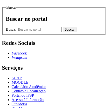
Busca
Buscar no portal
Busca:
Buscar
Redes Sociais
Facebook
Instagram
Serviços
SUAP
MOODLE
Calendário Acadêmico
Contato e Localização
Portal do IFSP
Acesso à Informação
Ouvidoria