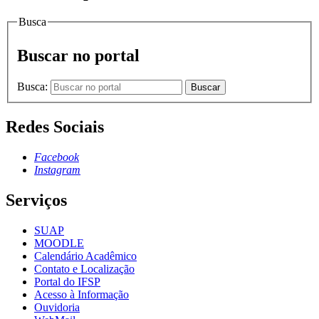
Busca
Buscar no portal
Busca:
Buscar
Redes Sociais
Facebook
Instagram
Serviços
SUAP
MOODLE
Calendário Acadêmico
Contato e Localização
Portal do IFSP
Acesso à Informação
Ouvidoria