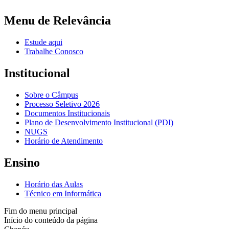
Menu de Relevância
Estude aqui
Trabalhe Conosco
Institucional
Sobre o Câmpus
Processo Seletivo 2026
Documentos Institucionais
Plano de Desenvolvimento Institucional (PDI)
NUGS
Horário de Atendimento
Ensino
Horário das Aulas
Técnico em Informática
Fim do menu principal
Início do conteúdo da página