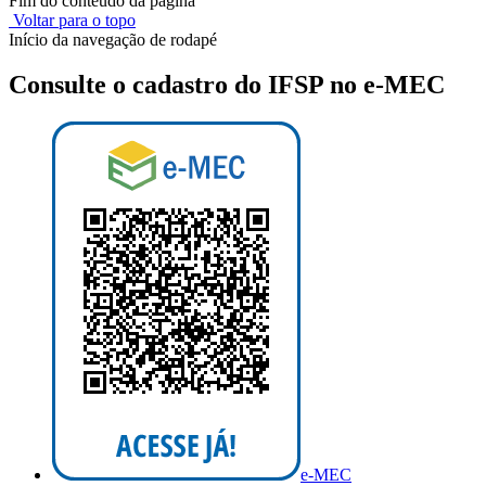
Fim do conteúdo da página
Voltar para o topo
Início da navegação de rodapé
Consulte o cadastro do IFSP no e-MEC
e-MEC