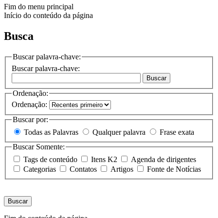
Fim do menu principal
Início do conteúdo da página
Busca
Buscar palavra-chave:
Buscar palavra-chave:
Buscar
Ordenação:
Ordenação:
Buscar por:
Todas as Palavras
Qualquer palavra
Frase exata
Buscar Somente:
Tags de conteúdo
Itens K2
Agenda de dirigentes
Categorias
Contatos
Artigos
Fonte de Notícias
Buscar